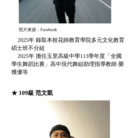
照片來源：Facebook
2025年
錄取本校花師教育學院多元文化教育
碩士班不分組
2025年 擔任玉里高級中學113學年度「全國
學生舞蹈比賽」高中現代舞組助理指導教師 榮
獲優等
★
109級 范文凱