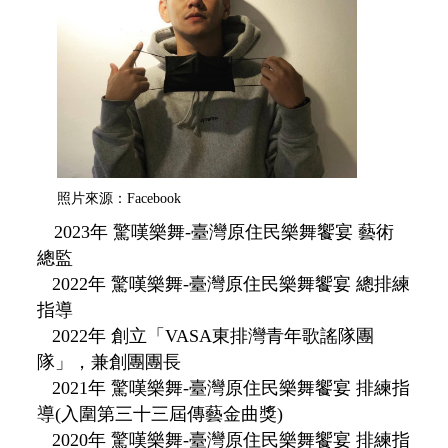
照片來源：Facebook
2023年 驚嘆樂舞-臺灣原住民樂舞饗宴 藝術
總監
2022年 驚嘆樂舞-臺灣原住民樂舞饗宴 總排練
指導
2022年 創立「VASA東排灣青年歌謠隊團
隊」，兼創團團長
2021年 驚嘆樂舞-臺灣原住民樂舞饗宴 排練指
導(入圍第三十三屆傳藝金曲獎)
2020年 驚嘆樂舞-臺灣原住民樂舞饗宴 排練指