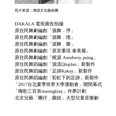
照片來源：傳源文化藝術團
DAKALA 電視廣告拍攝
原住民舞劇編創「源舞．序」
原住民舞劇編創「源舞．憶」
原住民舞劇編創「源舞．樂」
原住民舞劇編創「原音重現 泰美麗」
原住民舞劇編創「根源 Amubwiy puing」
原住民舞蹈編創「源流Qinplan」新製作
原住民舞蹈編創「足跡Kakay」新製作
原住民舞蹈編創「彩虹下的足跡」新製作
「2017台北夏季世界大學運動會」開閉幕式
「嗨歌三百首masingkiay」作夢計劃
北京兒藝「團仔．圓妞」大型兒童音樂劇