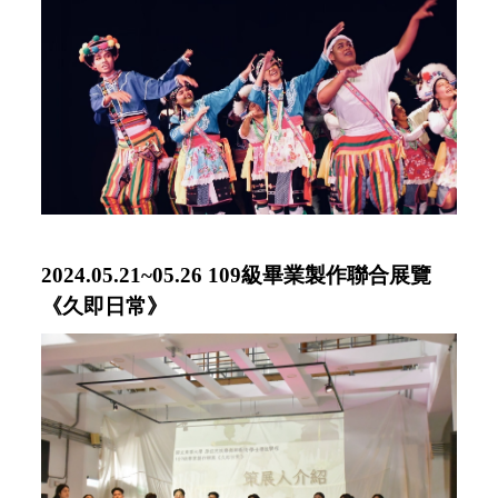
2024.05.21~05.26 109級畢業製作聯合展覽
《久即日常》