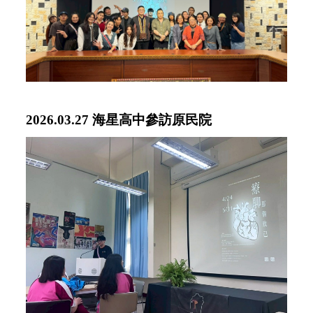
2026.03.27 海星高中參訪原民院