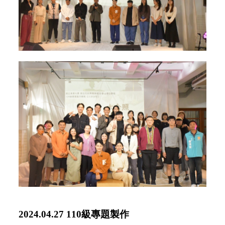
2024.04.27 110級專題製作