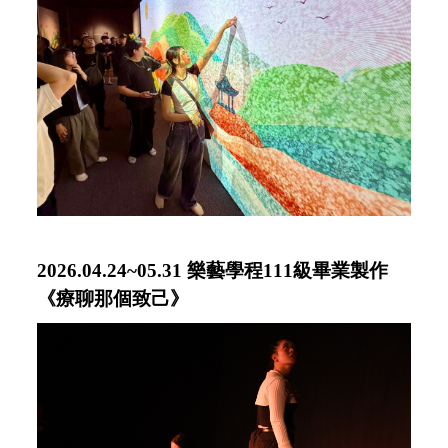
2026.04.24~05.31 樂藝學程111級畢業製作
《療聊那個致己》