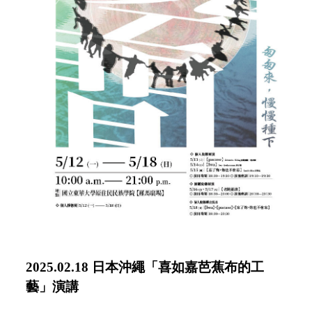
2025.02.18 日本沖繩「
喜如嘉芭蕉布的工
藝」演講