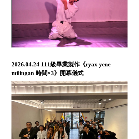
2026.04.24
111級畢業製作《
ryax yene
milingan 時間×3
》開幕儀式