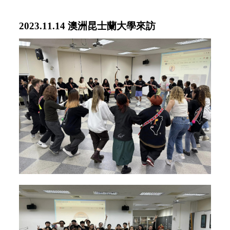
2023.11.14 澳洲昆士蘭大學來訪