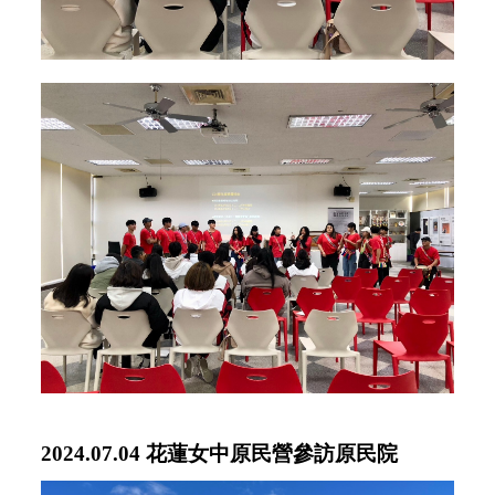
2024.07.04 花蓮女中原民營參訪原民院