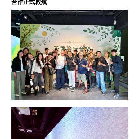
合作正式啟航