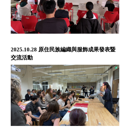
2025.10.28
原住民族編織與服飾成果發表暨
交流活動