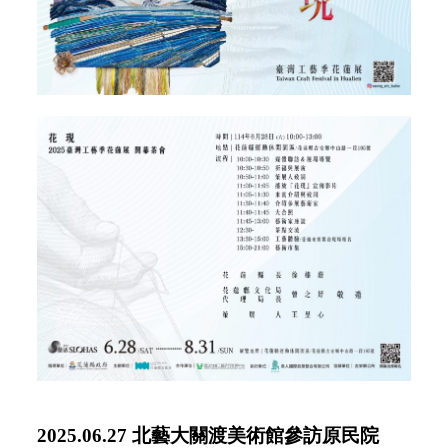
2025.06.27 北藝大關渡美術館參訪原民院