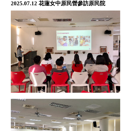
2025.07.12 花蓮女中原民營參訪原民院