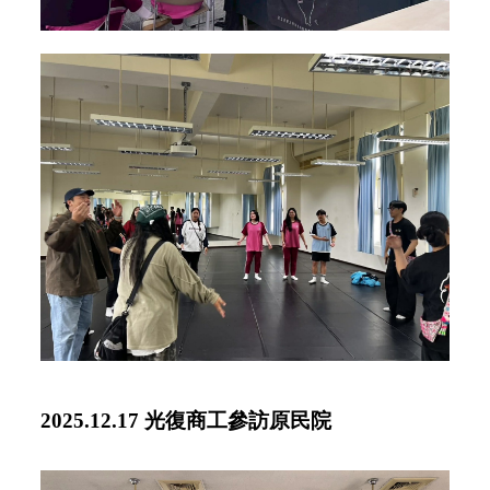
2025.12.17 光復商工參訪原民院