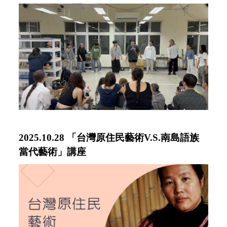
2025.10.28 「
台灣原住民藝術V.S.南島語族
當代藝術」講座