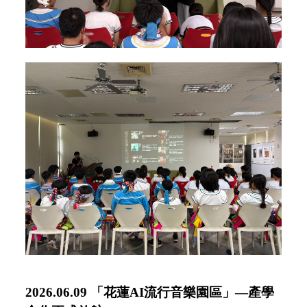
2026.06.09
「花蓮AI流行音樂園區」—產學