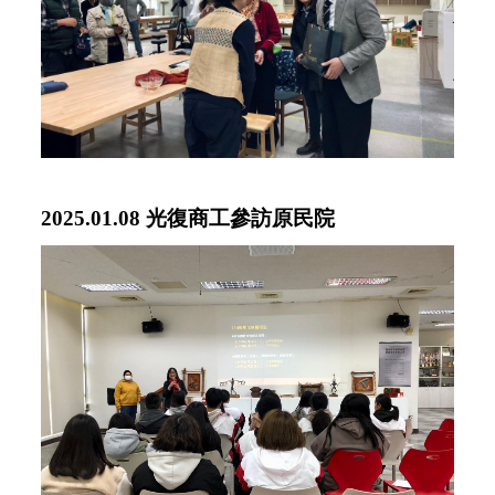
2025.01.08 光復商工參訪原民院